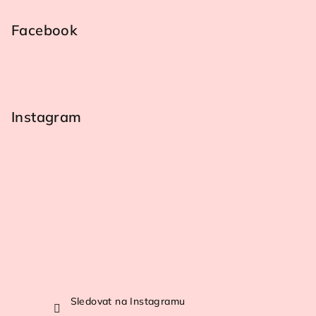
Facebook
Instagram
Sledovat na Instagramu