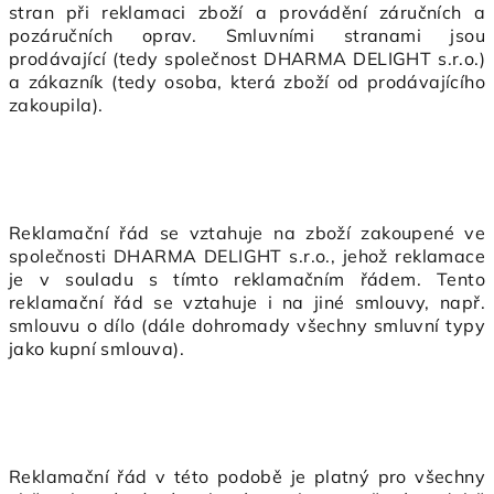
stran při reklamaci zboží a provádění záručních a
pozáručních oprav. Smluvními stranami jsou
prodávající (tedy společnost DHARMA DELIGHT s.r.o.)
a zákazník (tedy osoba, která zboží od prodávajícího
zakoupila).
Reklamační řád se vztahuje na zboží zakoupené ve
společnosti DHARMA DELIGHT s.r.o., jehož reklamace
je v souladu s tímto reklamačním řádem. Tento
reklamační řád se vztahuje i na jiné smlouvy, např.
smlouvu o dílo (dále dohromady všechny smluvní typy
jako kupní smlouva).
Reklamační řád v této podobě je platný pro všechny