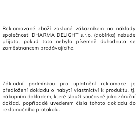
Reklamované zboží zaslané zákazníkem na náklady
společnosti DHARMA DELIGHT s.r.o. (dobírka) nebude
přijato, pokud toto nebylo písemně dohodnuto se
zaměstnancem prodávajícího.
Základní podmínkou pro uplatnění reklamace je
předložení dokladu o nabytí vlastnictví k produktu, tj.
nákupním dokladem, které slouží současně jako záruční
doklad, popřípadě uvedením čísla tohoto dokladu do
reklamačního protokolu.