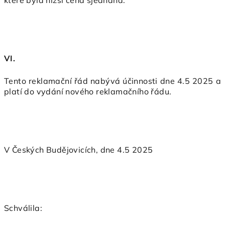
které byla nižší cena sjednána.
VI.
Tento reklamační řád nabývá účinnosti dne 4.5 2025 a
platí do vydání nového reklamačního řádu.
V Českých Budějovicích, dne 4.5 2025
Schválila: