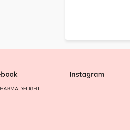
ebook
Instagram
HARMA DELIGHT