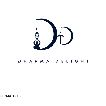
AN PANCAKES