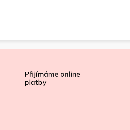
Přijímáme online
platby