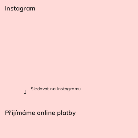
Instagram
Sledovat na Instagramu
Přijímáme online platby