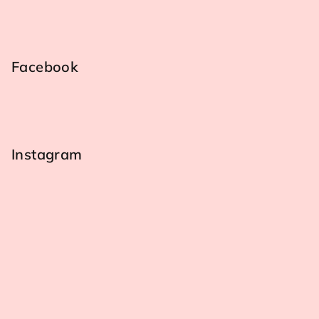
Facebook
Instagram